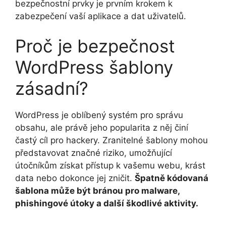
bezpečnostní prvky je prvním krokem k
zabezpečení vaší aplikace a dat uživatelů.
Proč je bezpečnost
WordPress šablony
zásadní?
WordPress je oblíbený systém pro správu
obsahu, ale právě jeho popularita z něj činí
častý cíl pro hackery. Zranitelné šablony mohou
představovat značné riziko, umožňující
útočníkům získat přístup k vašemu webu, krást
data nebo dokonce jej zničit.
Špatně kódovaná
šablona může být bránou pro malware,
phishingové útoky a další škodlivé aktivity.