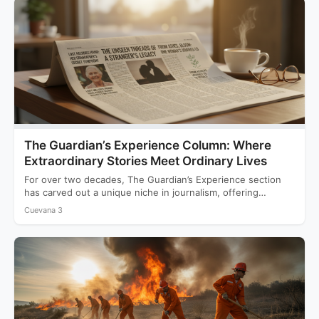
The Guardian’s Experience Column: Where
Extraordinary Stories Meet Ordinary Lives
For over two decades, The Guardian’s Experience section
has carved out a unique niche in journalism, offering
readers…
Cuevana 3