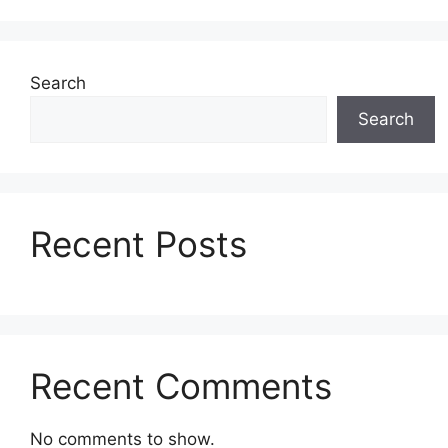
Search
Search
Recent Posts
Recent Comments
No comments to show.