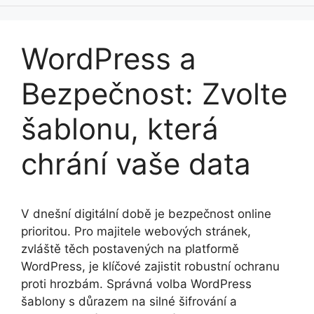
WordPress a
Bezpečnost: Zvolte
šablonu, která
chrání vaše data
V dnešní digitální době je bezpečnost online
prioritou. Pro majitele webových stránek,
zvláště těch postavených na platformě
WordPress, je klíčové zajistit robustní ochranu
proti hrozbám. Správná volba WordPress
šablony s důrazem na silné šifrování a