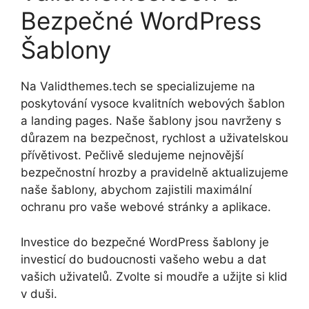
Bezpečné WordPress
Šablony
Na Validthemes.tech se specializujeme na
poskytování vysoce kvalitních webových šablon
a landing pages. Naše šablony jsou navrženy s
důrazem na bezpečnost, rychlost a uživatelskou
přívětivost. Pečlivě sledujeme nejnovější
bezpečnostní hrozby a pravidelně aktualizujeme
naše šablony, abychom zajistili maximální
ochranu pro vaše webové stránky a aplikace.
Investice do bezpečné WordPress šablony je
investicí do budoucnosti vašeho webu a dat
vašich uživatelů. Zvolte si moudře a užijte si klid
v duši.