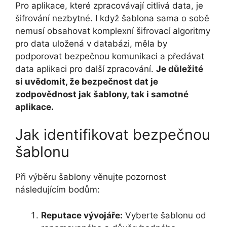
Pro aplikace, které zpracovávají citlivá data, je
šifrování nezbytné. I když šablona sama o sobě
nemusí obsahovat komplexní šifrovací algoritmy
pro data uložená v databázi, měla by
podporovat bezpečnou komunikaci a předávat
data aplikaci pro další zpracování.
Je důležité
si uvědomit, že bezpečnost dat je
zodpovědnost jak šablony, tak i samotné
aplikace.
Jak identifikovat bezpečnou
šablonu
Při výběru šablony věnujte pozornost
následujícím bodům:
Reputace vývojáře:
Vyberte šablonu od