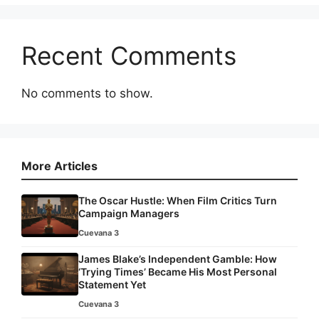
Recent Comments
No comments to show.
More Articles
The Oscar Hustle: When Film Critics Turn
Campaign Managers
Cuevana 3
James Blake’s Independent Gamble: How
‘Trying Times’ Became His Most Personal
Statement Yet
Cuevana 3