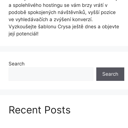
a spolehlivého hostingu se vám brzy vrátí v
podobě spokojených návštěvníků, vyšší pozice
ve vyhledávačích a zvýšení konverzí.
Vyzkoušejte šablonu Crysa ještě dnes a objevte
její potenciál!
Search
Search
Recent Posts