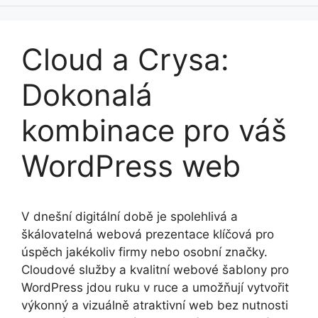
Cloud a Crysa:
Dokonalá
kombinace pro váš
WordPress web
V dnešní digitální době je spolehlivá a
škálovatelná webová prezentace klíčová pro
úspěch jakékoliv firmy nebo osobní značky.
Cloudové služby a kvalitní webové šablony pro
WordPress jdou ruku v ruce a umožňují vytvořit
výkonný a vizuálně atraktivní web bez nutnosti