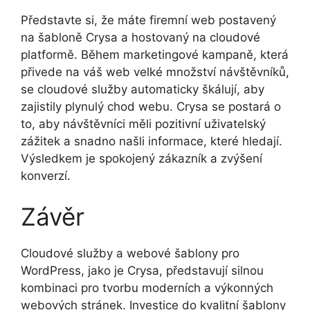
Představte si, že máte firemní web postavený
na šabloně Crysa a hostovaný na cloudové
platformě. Během marketingové kampaně, která
přivede na váš web velké množství návštěvníků,
se cloudové služby automaticky škálují, aby
zajistily plynulý chod webu. Crysa se postará o
to, aby návštěvníci měli pozitivní uživatelský
zážitek a snadno našli informace, které hledají.
Výsledkem je spokojený zákazník a zvýšení
konverzí.
Závěr
Cloudové služby a webové šablony pro
WordPress, jako je Crysa, představují silnou
kombinaci pro tvorbu moderních a výkonných
webových stránek. Investice do kvalitní šablony