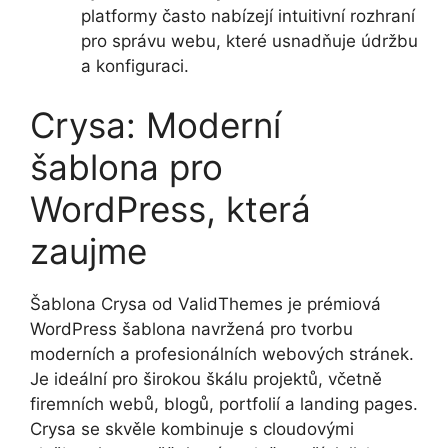
platformy často nabízejí intuitivní rozhraní
pro správu webu, které usnadňuje údržbu
a konfiguraci.
Crysa: Moderní
šablona pro
WordPress, která
zaujme
Šablona Crysa od ValidThemes je prémiová
WordPress šablona navržená pro tvorbu
moderních a profesionálních webových stránek.
Je ideální pro širokou škálu projektů, včetně
firemních webů, blogů, portfolií a landing pages.
Crysa se skvěle kombinuje s cloudovými