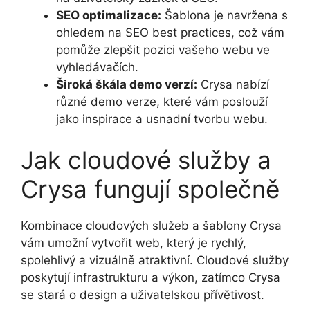
SEO optimalizace:
Šablona je navržena s
ohledem na SEO best practices, což vám
pomůže zlepšit pozici vašeho webu ve
vyhledávačích.
Široká škála demo verzí:
Crysa nabízí
různé demo verze, které vám poslouží
jako inspirace a usnadní tvorbu webu.
Jak cloudové služby a
Crysa fungují společně
Kombinace cloudových služeb a šablony Crysa
vám umožní vytvořit web, který je rychlý,
spolehlivý a vizuálně atraktivní. Cloudové služby
poskytují infrastrukturu a výkon, zatímco Crysa
se stará o design a uživatelskou přívětivost.