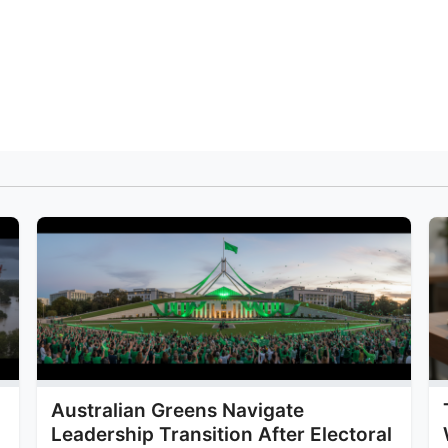
Australian Greens Navigate
Leadership Transition After Electoral